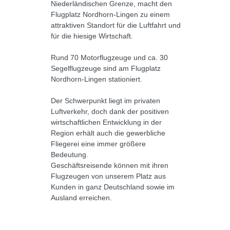
Niederländischen Grenze, macht den
Flugplatz Nordhorn-Lingen zu einem
attraktiven Standort für die Luftfahrt und
für die hiesige Wirtschaft.
Rund 70 Motorflugzeuge und ca. 30
Segelflugzeuge sind am Flugplatz
Nordhorn-Lingen stationiert.
Der Schwerpunkt liegt im privaten
Luftverkehr, doch dank der positiven
wirtschaftlichen Entwicklung in der
Region erhält auch die gewerbliche
Fliegerei eine immer größere
Bedeutung.
Geschäftsreisende können mit ihren
Flugzeugen von unserem Platz aus
Kunden in ganz Deutschland sowie im
Ausland erreichen.