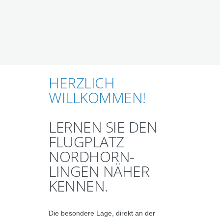
HERZLICH
WILLKOMMEN!
LERNEN SIE DEN
FLUGPLATZ
NORDHORN-
LINGEN NÄHER
KENNEN.
Die besondere Lage, direkt an der