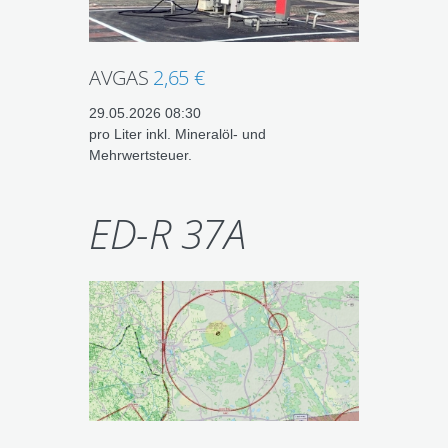
AVGAS
2,65 €
29.05.2026 08:30
pro Liter inkl. Mineralöl- und
Mehrwertsteuer.
ED-R 37A