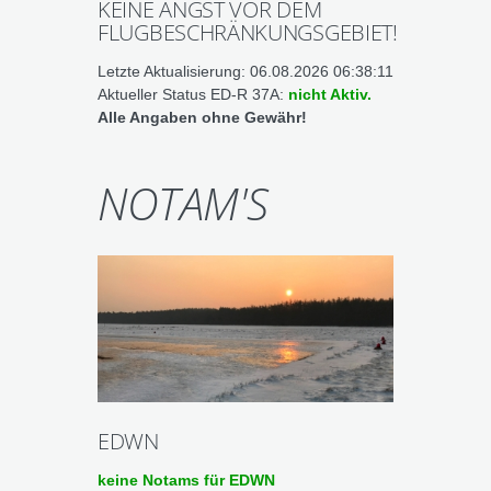
KEINE ANGST VOR DEM
FLUGBESCHRÄNKUNGSGEBIET!
Letzte Aktualisierung: 06.08.2026 06:38:11
Aktueller Status ED-R 37A:
nicht Aktiv.
Alle Angaben ohne Gewähr!
NOTAM'S
EDWN
keine Notams für EDWN