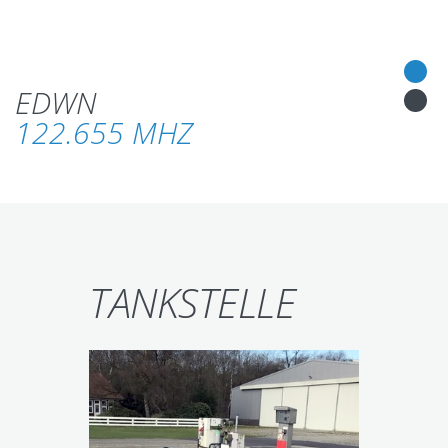
EDWN
122.655 MHZ
TANKSTELLE