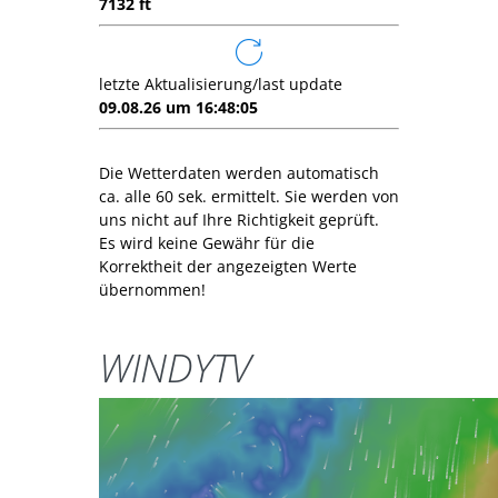
7132 ft
letzte Aktualisierung/last update
09.08.26 um 16:48:05
Die Wetterdaten werden automatisch
ca. alle 60 sek. ermittelt. Sie werden von
uns nicht auf Ihre Richtigkeit geprüft.
Es wird keine Gewähr für die
Korrektheit der angezeigten Werte
übernommen!
WINDYTV