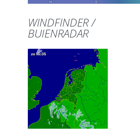
WINDFINDER /
BUIENRADAR